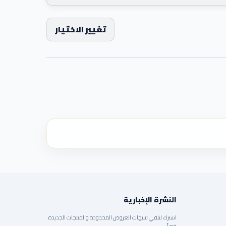
تغيير الاختيار
النشرة الإخبارية
اشترك لتلقي تنبيهات العروض المحدودة والمنتجات الجديدة
فوراً.