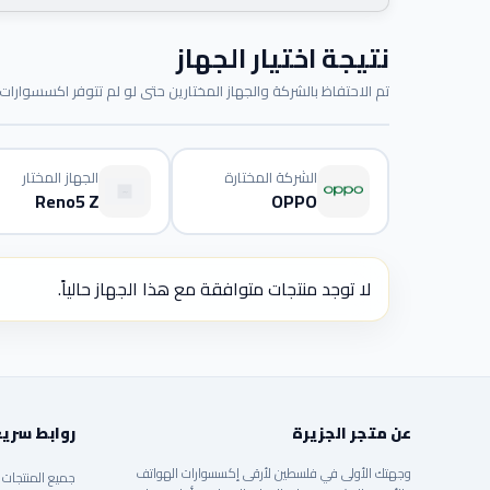
نتيجة اختيار الجهاز
تم الاحتفاظ بالشركة والجهاز المختارين حتى لو لم تتوفر اكسسوارات م
الشركة المختارة
الجهاز المختار
Reno5 Z
OPPO
لا توجد منتجات متوافقة مع هذا الجهاز حالياً.
عن متجر الجزيرة
روابط سري
وجهتك الأولى في فلسطين لأرقى إكسسوارات الهواتف
جميع المنتجات