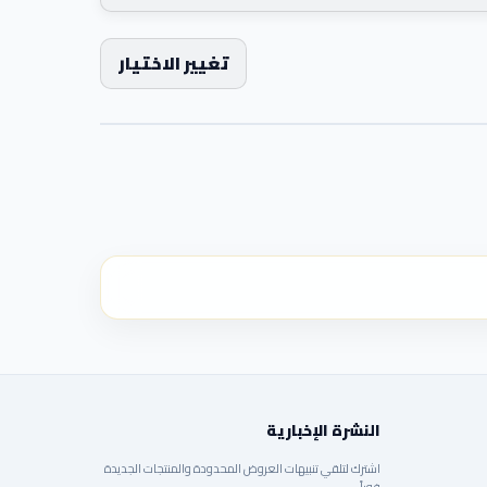
تغيير الاختيار
النشرة الإخبارية
اشترك لتلقي تنبيهات العروض المحدودة والمنتجات الجديدة
فوراً.