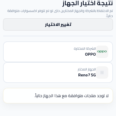
نتيجة اختيار الجهاز
تم الاحتفاظ بالشركة والجهاز المختارين حتى لو لم تتوفر اكسسوارات متوافقة
حالياً.
تغيير الاختيار
الشركة المختارة
OPPO
الجهاز المختار
Reno7 5G
لا توجد منتجات متوافقة مع هذا الجهاز حالياً.