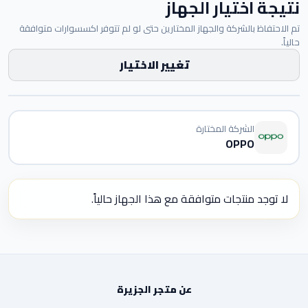
نتيجة اختيار الجهاز
تم الاحتفاظ بالشركة والجهاز المختارين حتى لو لم تتوفر اكسسوارات متوافقة
حالياً.
تغيير الاختيار
الشركة المختارة
OPPO
لا توجد منتجات متوافقة مع هذا الجهاز حالياً.
عن متجر الجزيرة