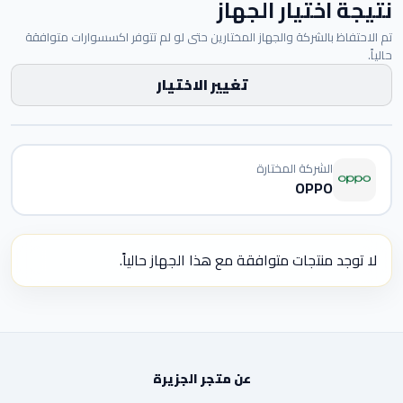
نتيجة اختيار الجهاز
تم الاحتفاظ بالشركة والجهاز المختارين حتى لو لم تتوفر اكسسوارات متوافقة
حالياً.
تغيير الاختيار
الشركة المختارة
OPPO
لا توجد منتجات متوافقة مع هذا الجهاز حالياً.
عن متجر الجزيرة