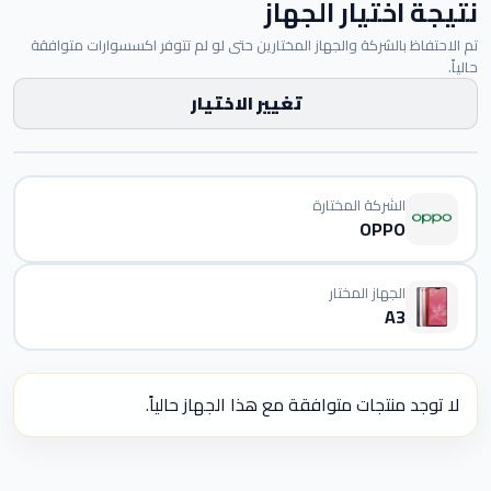
نتيجة اختيار الجهاز
تم الاحتفاظ بالشركة والجهاز المختارين حتى لو لم تتوفر اكسسوارات متوافقة
حالياً.
تغيير الاختيار
الشركة المختارة
OPPO
الجهاز المختار
A3
لا توجد منتجات متوافقة مع هذا الجهاز حالياً.