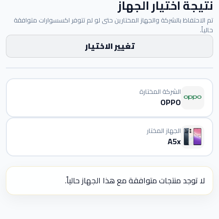
نتيجة اختيار الجهاز
تم الاحتفاظ بالشركة والجهاز المختارين حتى لو لم تتوفر اكسسوارات متوافقة
حالياً.
تغيير الاختيار
الشركة المختارة
OPPO
الجهاز المختار
A5x
لا توجد منتجات متوافقة مع هذا الجهاز حالياً.