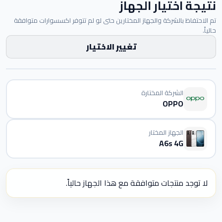
نتيجة اختيار الجهاز
تم الاحتفاظ بالشركة والجهاز المختارين حتى لو لم تتوفر اكسسوارات متوافقة
حالياً.
تغيير الاختيار
الشركة المختارة
OPPO
الجهاز المختار
A6s 4G
لا توجد منتجات متوافقة مع هذا الجهاز حالياً.