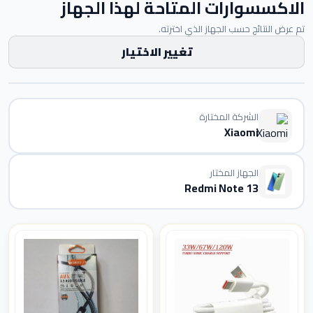
الاكسسوارات المتاحة لهذا الجهاز
تم عرض النتائج حسب الجهاز الذي اخترته.
تغيير الاختيار
الشركة المختارة
Xiaomi
الجهاز المختار
Redmi Note 13