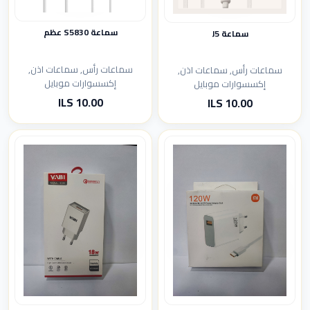
سماعة S5830 عظم
سماعة J5
سماعات رأس, سماعات اذن,
سماعات رأس, سماعات اذن,
إكسسوارات موبايل
إكسسوارات موبايل
10.00 ILS
10.00 ILS