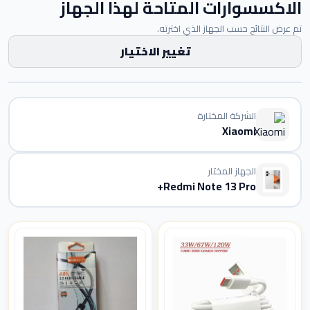
الاكسسوارات المتاحة لهذا الجهاز
تم عرض النتائج حسب الجهاز الذي اخترته.
تغيير الاختيار
الشركة المختارة
Xiaomi
الجهاز المختار
Redmi Note 13 Pro+