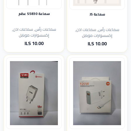
سماعة S5830 عظم
سماعة J5
سماعات رأس, سماعات اذن,
سماعات رأس, سماعات اذن,
إكسسوارات موبايل
إكسسوارات موبايل
10.00 ILS
10.00 ILS