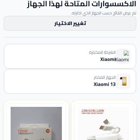
الاكسسوارات المتاحة لهذا الجهاز
تم عرض النتائج حسب الجهاز الذي اخترته.
تغيير الاختيار
الشركة المختارة
Xiaomi
الجهاز المختار
Xiaomi 13