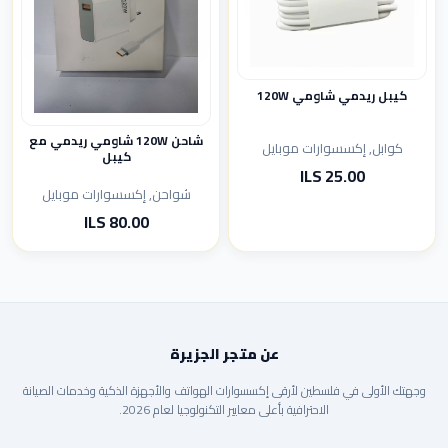
كيبل ريدمي شاومي 120W
شاحن 120W شاومي ريدمي مع
كوابل, إكسسوارات موبايل
كيبل
25.00 ILS
شواحن, إكسسوارات موبايل
80.00 ILS
عن متجر الجزيرة
وجهتك الأولى في فلسطين لأرقى إكسسوارات الهواتف والأجهزة الذكية وخدمات الصيانة
الاحترافية بأعلى معايير التكنولوجيا لعام 2026.