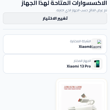
الاكسسوارات المتاحة لهذا الجهاز
تم عرض النتائج حسب الجهاز الذي اخترته.
تغيير الاختيار
الشركة المختارة
Xiaomi
الجهاز المختار
Xiaomi 13 Pro