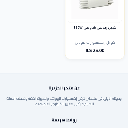
كيبل ريدمي شاومي 120W
كوابل, إكسسوارات موبايل
25.00 ILS
عن متجر الجزيرة
وجهتك الأولى في فلسطين لأرقى إكسسوارات الهواتف والأجهزة الذكية وخدمات الصيانة
الاحترافية بأعلى معايير التكنولوجيا لعام 2026.
روابط سريعة