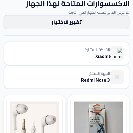
الاكسسوارات المتاحة لهذا الجهاز
تم عرض النتائج حسب الجهاز الذي اخترته.
تغيير الاختيار
الشركة المختارة
Xiaomi
الجهاز المختار
Redmi Note 3