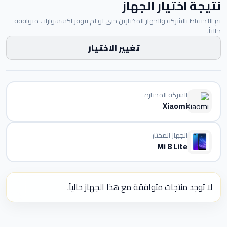
نتيجة اختيار الجهاز
تم الاحتفاظ بالشركة والجهاز المختارين حتى لو لم تتوفر اكسسوارات متوافقة
حالياً.
تغيير الاختيار
الشركة المختارة
Xiaomi
الجهاز المختار
Mi 8 Lite
لا توجد منتجات متوافقة مع هذا الجهاز حالياً.