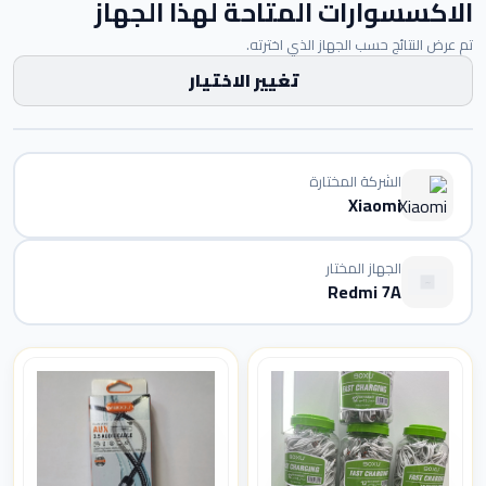
الاكسسوارات المتاحة لهذا الجهاز
تم عرض النتائج حسب الجهاز الذي اخترته.
تغيير الاختيار
الشركة المختارة
Xiaomi
الجهاز المختار
Redmi 7A