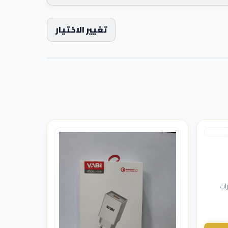
تغيير الاختيار
ات