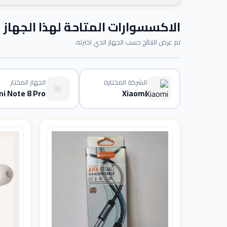
الاكسسوارات المتاحة لهذا الجهاز
تم عرض النتائج حسب الجهاز الذي اخترته.
الشركة المختارة
الجهاز المختار
i Note 8 Pro
Xiaomi