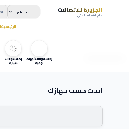
الجزيرة للإتصالات
عالم الاتصالات الذكي
الرئيسية
ا
إكسسوارات أجهزة
إكسسوارات
لوحية
سيارة
ابحث حسب جهازك