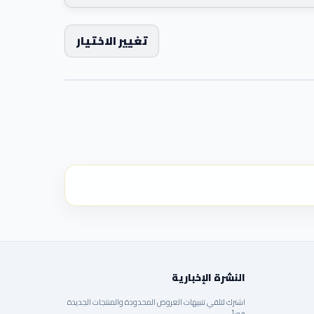
تغيير الاختيار
النشرة الإخبارية
اشترك لتلقي تنبيهات العروض المحدودة والمنتجات الجديدة
فوراً.