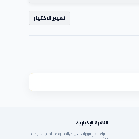
تغيير الاختيار
النشرة الإخبارية
اشترك لتلقي تنبيهات العروض المحدودة والمنتجات الجديدة
فوراً.