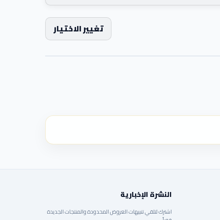
تغيير الاختيار
النشرة الإخبارية
اشترك لتلقي تنبيهات العروض المحدودة والمنتجات الجديدة
فوراً.