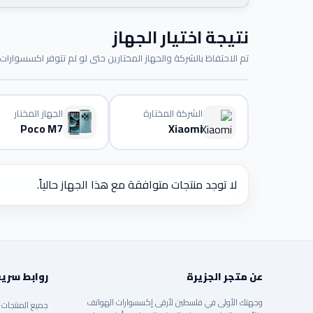
نتيجة اختيار الجهاز
تم الاحتفاظ بالشركة والجهاز المختارين حتى لو لم تتوفر اكسسوارات م
الشركة المختارة
الجهاز المختار
Poco M7
Xiaomi
لا توجد منتجات متوافقة مع هذا الجهاز حالياً.
عن متجر الجزيرة
روابط سري
وجهتك الأولى في فلسطين لأرقى إكسسوارات الهواتف
جميع المنتجات