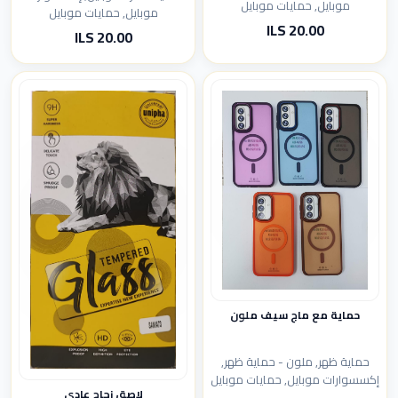
موبايل, حمايات موبايل
موبايل, حمايات موبايل
20.00 ILS
20.00 ILS
حماية مع ماج سيف ملون
حماية ظهر, ملون - حماية ظهر,
إكسسوارات موبايل, حمايات موبايل
لاصق زجاج عادي