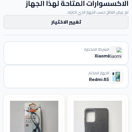
الاكسسوارات المتاحة لهذا الجهاز
تم عرض النتائج حسب الجهاز الذي اخترته.
تغيير الاختيار
الشركة المختارة
Xiaomi
الجهاز المختار
Redmi A5