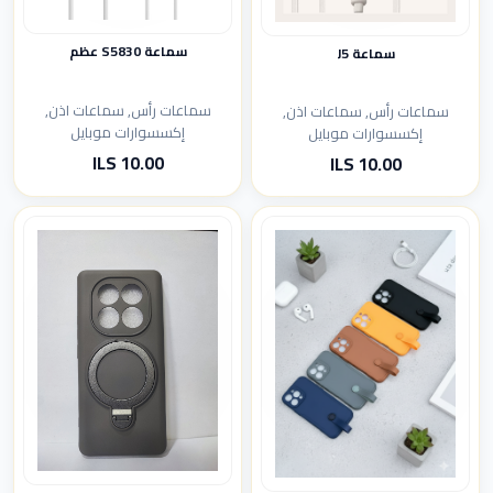
سماعة S5830 عظم
سماعة J5
سماعات رأس, سماعات اذن,
سماعات رأس, سماعات اذن,
إكسسوارات موبايل
إكسسوارات موبايل
10.00 ILS
10.00 ILS