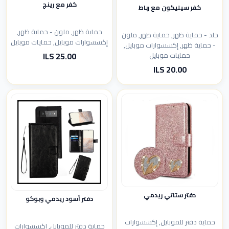
كفر مع رينج
كفر سيليكون مع رباط
حماية ظهر, ملون - حماية ظهر,
جلد - حماية ظهر, حماية ظهر, ملون
إكسسوارات موبايل, حمايات موبايل
- حماية ظهر, إكسسوارات موبايل,
25.00 ILS
حمايات موبايل
20.00 ILS
دفتر ستاتي ريدمي
دفتر أسود ريدمي وبوكو
حماية دفتر للموبايل, إكسسوارات
حماية دفتر للموبايل, إكسسوارات