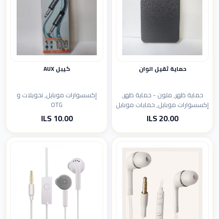
كيبل AUX
حماية ثقيل الوان
إكسسوارات موبايل, نحويلات و
حماية ظهر, ملون - حماية ظهر,
OTG
إكسسوارات موبايل, حمايات موبايل
10.00 ILS
20.00 ILS