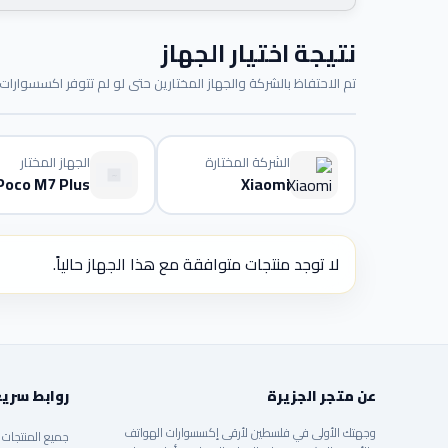
نتيجة اختيار الجهاز
تم الاحتفاظ بالشركة والجهاز المختارين حتى لو لم تتوفر اكسسوارات م
الشركة المختارة
الجهاز المختار
Poco M7 Plus
Xiaomi
لا توجد منتجات متوافقة مع هذا الجهاز حالياً.
عن متجر الجزيرة
روابط سري
وجهتك الأولى في فلسطين لأرقى إكسسوارات الهواتف
جميع المنتجات