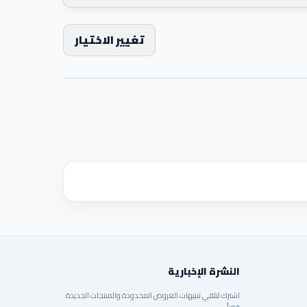
تغيير الاختيار
النشرة الإخبارية
اشترك لتلقي تنبيهات العروض المحدودة والمنتجات الجديدة
فوراً.