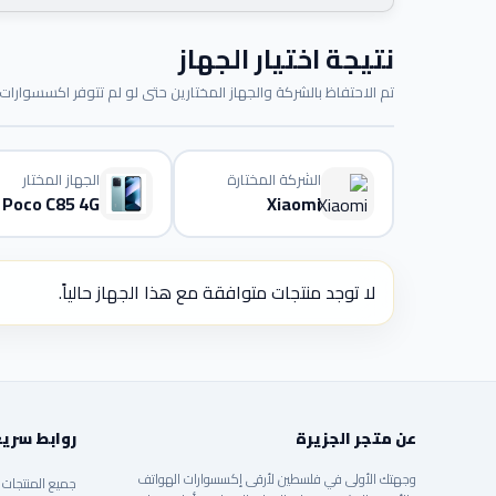
نتيجة اختيار الجهاز
تم الاحتفاظ بالشركة والجهاز المختارين حتى لو لم تتوفر اكسسوارات م
الشركة المختارة
الجهاز المختار
Poco C85 4G
Xiaomi
لا توجد منتجات متوافقة مع هذا الجهاز حالياً.
عن متجر الجزيرة
روابط سري
وجهتك الأولى في فلسطين لأرقى إكسسوارات الهواتف
جميع المنتجات