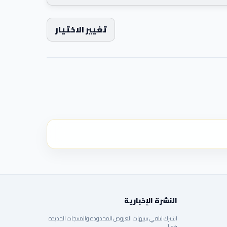
تغيير الاختيار
النشرة الإخبارية
اشترك لتلقي تنبيهات العروض المحدودة والمنتجات الجديدة
فوراً.