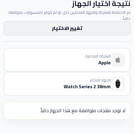
نتيجة اختيار الجهاز
تم الاحتفاظ بالشركة والجهاز المختارين حتى لو لم تتوفر اكسسوارات متوافقة
حالياً.
تغيير الاختيار
الشركة المختارة
Apple
الجهاز المختار
Watch Series 2 38mm
لا توجد منتجات متوافقة مع هذا الجهاز حالياً.