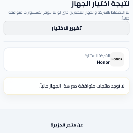
نتيجة اختيار الجهاز
تم الاحتفاظ بالشركة والجهاز المختارين حتى لو لم تتوفر اكسسوارات متوافقة
حالياً.
تغيير الاختيار
الشركة المختارة
Honor
لا توجد منتجات متوافقة مع هذا الجهاز حالياً.
عن متجر الجزيرة