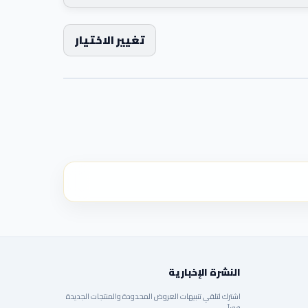
تغيير الاختيار
النشرة الإخبارية
اشترك لتلقي تنبيهات العروض المحدودة والمنتجات الجديدة
فوراً.