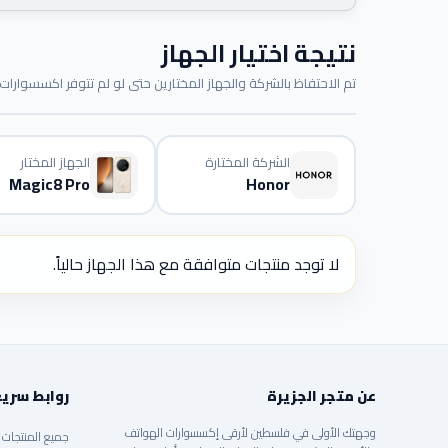
نتيجة اختيار الجهاز
تم الاحتفاظ بالشركة والجهاز المختارين حتى لو لم تتوفر اكسسوارات م
الشركة المختارة
الجهاز المختار
Magic8 Pro
Honor
لا توجد منتجات متوافقة مع هذا الجهاز حالياً.
عن متجر الجزيرة
روابط سري
وجهتك الأولى في فلسطين لأرقى إكسسوارات الهواتف
جميع المنتجات