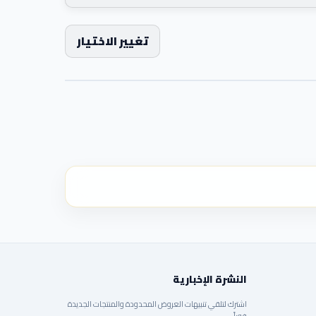
تغيير الاختيار
النشرة الإخبارية
اشترك لتلقي تنبيهات العروض المحدودة والمنتجات الجديدة
فوراً.