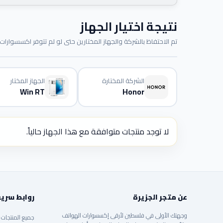
نتيجة اختيار الجهاز
تم الاحتفاظ بالشركة والجهاز المختارين حتى لو لم تتوفر اكسسوارات م
الشركة المختارة
الجهاز المختار
Win RT
Honor
لا توجد منتجات متوافقة مع هذا الجهاز حالياً.
عن متجر الجزيرة
روابط سري
وجهتك الأولى في فلسطين لأرقى إكسسوارات الهواتف
جميع المنتجات