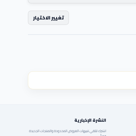
تغيير الاختيار
النشرة الإخبارية
اشترك لتلقي تنبيهات العروض المحدودة والمنتجات الجديدة
فوراً.