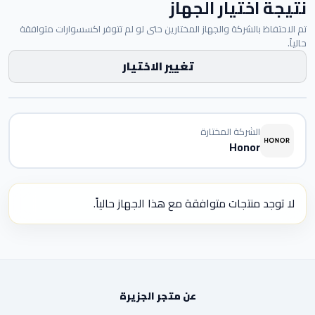
نتيجة اختيار الجهاز
تم الاحتفاظ بالشركة والجهاز المختارين حتى لو لم تتوفر اكسسوارات متوافقة
حالياً.
تغيير الاختيار
الشركة المختارة
Honor
لا توجد منتجات متوافقة مع هذا الجهاز حالياً.
عن متجر الجزيرة