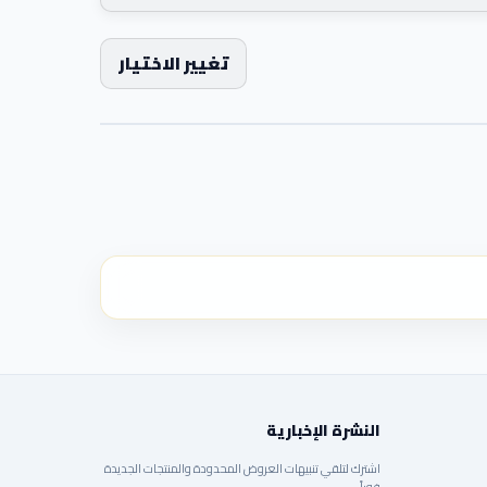
تغيير الاختيار
النشرة الإخبارية
اشترك لتلقي تنبيهات العروض المحدودة والمنتجات الجديدة
فوراً.