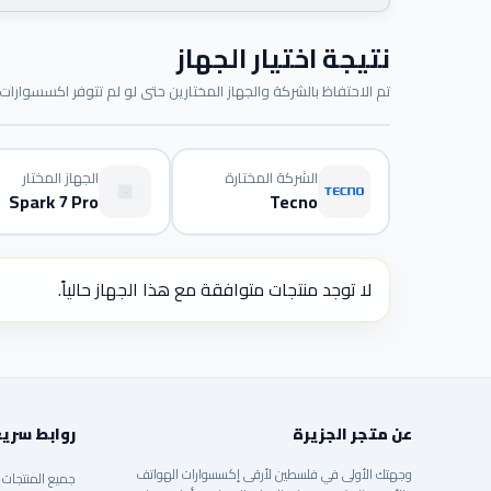
نتيجة اختيار الجهاز
تم الاحتفاظ بالشركة والجهاز المختارين حتى لو لم تتوفر اكسسوارات م
الشركة المختارة
الجهاز المختار
Spark 7 Pro
Tecno
لا توجد منتجات متوافقة مع هذا الجهاز حالياً.
عن متجر الجزيرة
روابط سري
وجهتك الأولى في فلسطين لأرقى إكسسوارات الهواتف
جميع المنتجات