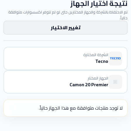
نتيجة اختيار الجهاز
تم الاحتفاظ بالشركة والجهاز المختارين حتى لو لم تتوفر اكسسوارات متوافقة
حالياً.
تغيير الاختيار
الشركة المختارة
Tecno
الجهاز المختار
Camon 20 Premier
لا توجد منتجات متوافقة مع هذا الجهاز حالياً.