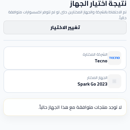
نتيجة اختيار الجهاز
تم الاحتفاظ بالشركة والجهاز المختارين حتى لو لم تتوفر اكسسوارات متوافقة
حالياً.
تغيير الاختيار
الشركة المختارة
Tecno
الجهاز المختار
Spark Go 2023
لا توجد منتجات متوافقة مع هذا الجهاز حالياً.