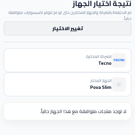
نتيجة اختيار الجهاز
تم الاحتفاظ بالشركة والجهاز المختارين حتى لو لم تتوفر اكسسوارات متوافقة
حالياً.
تغيير الاختيار
الشركة المختارة
Tecno
الجهاز المختار
Pova Slim
لا توجد منتجات متوافقة مع هذا الجهاز حالياً.