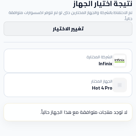
نتيجة اختيار الجهاز
تم الاحتفاظ بالشركة والجهاز المختارين حتى لو لم تتوفر اكسسوارات متوافقة
حالياً.
تغيير الاختيار
الشركة المختارة
Infinix
الجهاز المختار
Hot 4 Pro
لا توجد منتجات متوافقة مع هذا الجهاز حالياً.