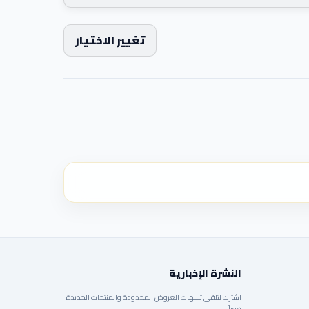
تغيير الاختيار
النشرة الإخبارية
اشترك لتلقي تنبيهات العروض المحدودة والمنتجات الجديدة
فوراً.