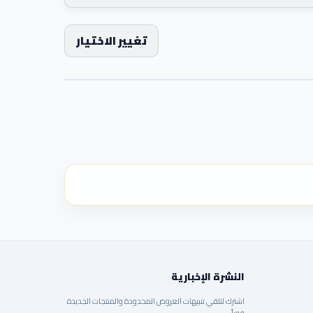
تغيير الاختيار
النشرة الإخبارية
اشترك لتلقي تنبيهات العروض المحدودة والمنتجات الجديدة
فوراً.