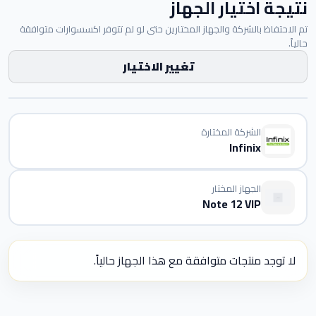
نتيجة اختيار الجهاز
تم الاحتفاظ بالشركة والجهاز المختارين حتى لو لم تتوفر اكسسوارات متوافقة
حالياً.
تغيير الاختيار
الشركة المختارة
Infinix
الجهاز المختار
Note 12 VIP
لا توجد منتجات متوافقة مع هذا الجهاز حالياً.