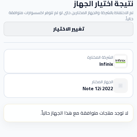
نتيجة اختيار الجهاز
تم الاحتفاظ بالشركة والجهاز المختارين حتى لو لم تتوفر اكسسوارات متوافقة
حالياً.
تغيير الاختيار
الشركة المختارة
Infinix
الجهاز المختار
Note 12i 2022
لا توجد منتجات متوافقة مع هذا الجهاز حالياً.