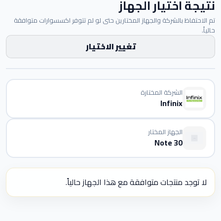
نتيجة اختيار الجهاز
تم الاحتفاظ بالشركة والجهاز المختارين حتى لو لم تتوفر اكسسوارات متوافقة
حالياً.
تغيير الاختيار
الشركة المختارة
Infinix
الجهاز المختار
Note 30
لا توجد منتجات متوافقة مع هذا الجهاز حالياً.