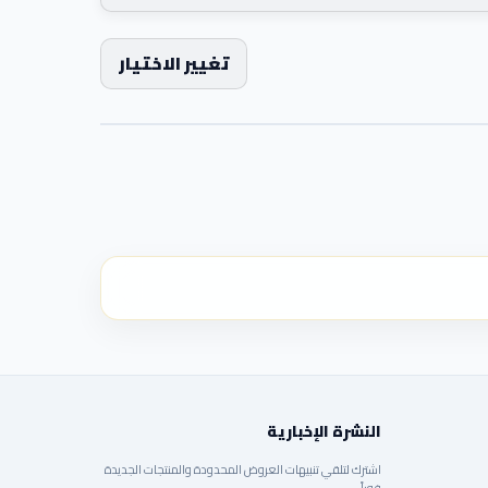
تغيير الاختيار
النشرة الإخبارية
اشترك لتلقي تنبيهات العروض المحدودة والمنتجات الجديدة
فوراً.