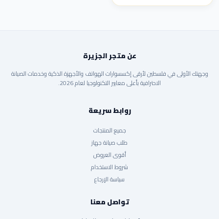
عن متجر الجزيرة
وجهتك الأولى في فلسطين لأرقى إكسسوارات الهواتف والأجهزة الذكية وخدمات الصيانة
الاحترافية بأعلى معايير التكنولوجيا لعام 2026.
روابط سريعة
جميع المنتجات
طلب صيانة جهاز
أقوى العروض
شروط الاستخدام
سياسة الإرجاع
تواصل معنا