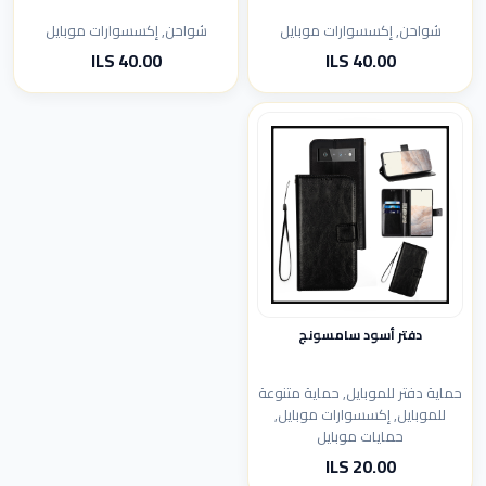
شواحن, إكسسوارات موبايل
شواحن, إكسسوارات موبايل
40.00 ILS
40.00 ILS
دفتر أسود سامسونج
حماية دفتر للموبايل, حماية متنوعة
للموبايل, إكسسوارات موبايل,
حمايات موبايل
20.00 ILS