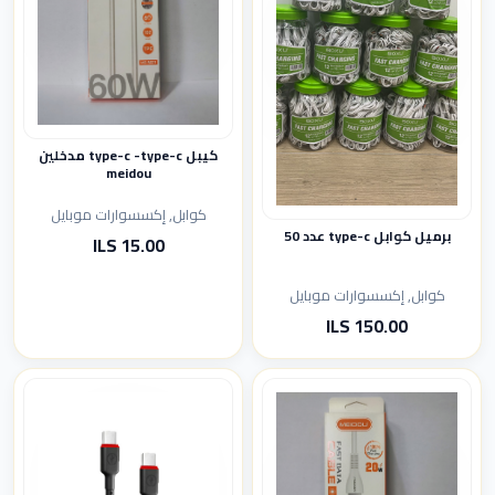
كيبل type-c -type-c مدخلين
meidou
كوابل, إكسسوارات موبايل
برميل كوابل type-c عدد 50
15.00 ILS
كوابل, إكسسوارات موبايل
150.00 ILS