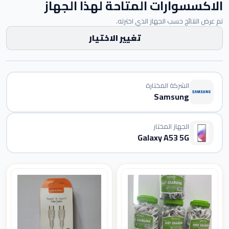
الاكسسوارات المتاحة لهذا الجهاز
تم عرض النتائج حسب الجهاز الذي اخترته.
تغيير الاختيار
الشركة المختارة
Samsung
الجهاز المختار
Galaxy A53 5G