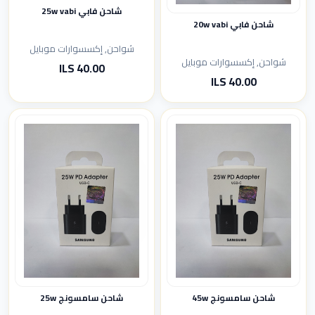
شاحن فابي 25w vabi
شاحن فابي 20w vabi
شواحن, إكسسوارات موبايل
شواحن, إكسسوارات موبايل
40.00 ILS
40.00 ILS
شاحن سامسونج 45w
شاحن سامسونج 25w