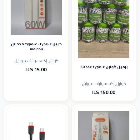
كيبل type-c -type-c مدخلين
meidou
كوابل, إكسسوارات موبايل
برميل كوابل type-c عدد 50
15.00 ILS
كوابل, إكسسوارات موبايل
150.00 ILS