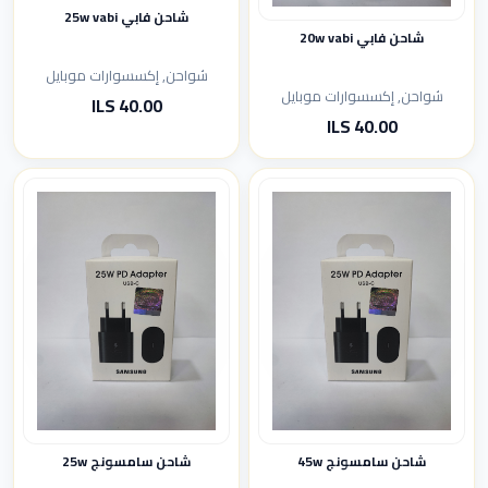
شاحن فابي 25w vabi
شاحن فابي 20w vabi
شواحن, إكسسوارات موبايل
شواحن, إكسسوارات موبايل
40.00 ILS
40.00 ILS
شاحن سامسونج 45w
شاحن سامسونج 25w