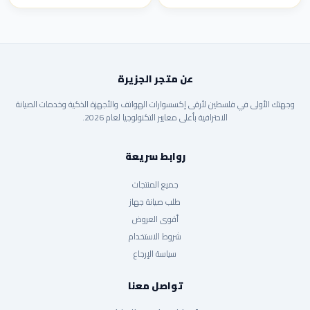
عن متجر الجزيرة
وجهتك الأولى في فلسطين لأرقى إكسسوارات الهواتف والأجهزة الذكية وخدمات الصيانة
الاحترافية بأعلى معايير التكنولوجيا لعام 2026.
روابط سريعة
جميع المنتجات
طلب صيانة جهاز
أقوى العروض
شروط الاستخدام
سياسة الإرجاع
تواصل معنا