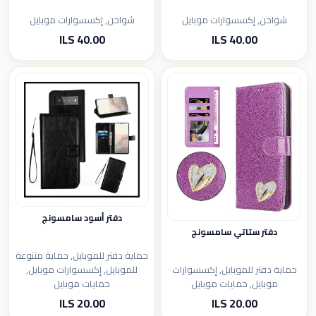
شواحن, إكسسوارات موبايل
شواحن, إكسسوارات موبايل
40.00 ILS
40.00 ILS
دفتر أسود سامسونج
دفتر ستاتي سامسونج
حماية دفتر للموبايل, حماية متنوعة
حماية دفتر للموبايل, إكسسوارات
للموبايل, إكسسوارات موبايل,
موبايل, حمايات موبايل
حمايات موبايل
20.00 ILS
20.00 ILS