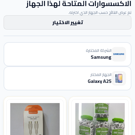
الاكسسوارات المتاحة لهذا الجهاز
تم عرض النتائج حسب الجهاز الذي اخترته.
تغيير الاختيار
الشركة المختارة
Samsung
الجهاز المختار
Galaxy A25