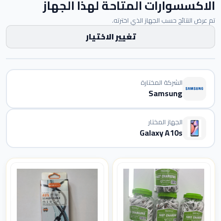
الاكسسوارات المتاحة لهذا الجهاز
تم عرض النتائج حسب الجهاز الذي اخترته.
تغيير الاختيار
الشركة المختارة
Samsung
الجهاز المختار
Galaxy A10s