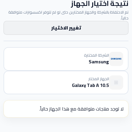
نتيجة اختيار الجهاز
تم الاحتفاظ بالشركة والجهاز المختارين حتى لو لم تتوفر اكسسوارات متوافقة
حالياً.
تغيير الاختيار
الشركة المختارة
Samsung
الجهاز المختار
Galaxy Tab A 10.5
لا توجد منتجات متوافقة مع هذا الجهاز حالياً.