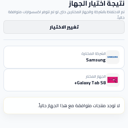
نتيجة اختيار الجهاز
تم الاحتفاظ بالشركة والجهاز المختارين حتى لو لم تتوفر اكسسوارات متوافقة
حالياً.
تغيير الاختيار
الشركة المختارة
Samsung
الجهاز المختار
Galaxy Tab S8+
لا توجد منتجات متوافقة مع هذا الجهاز حالياً.