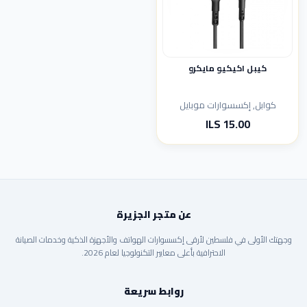
كيبل اكيكيو مايكرو
كوابل, إكسسوارات موبايل
15.00 ILS
عن متجر الجزيرة
وجهتك الأولى في فلسطين لأرقى إكسسوارات الهواتف والأجهزة الذكية وخدمات الصيانة
الاحترافية بأعلى معايير التكنولوجيا لعام 2026.
روابط سريعة