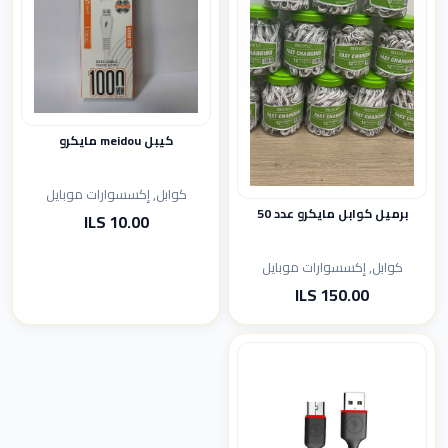
كيبل meidou مايكرو
كوابل, إكسسوارات موبايل
برميل كوابل مايكرو عدد 50
10.00 ILS
كوابل, إكسسوارات موبايل
150.00 ILS