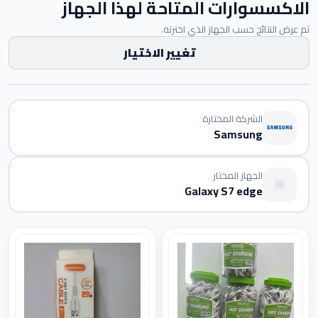
الاكسسوارات المتاحة لهذا الجهاز
تم عرض النتائج حسب الجهاز الذي اخترته.
تغيير الاختيار
الشركة المختارة
Samsung
الجهاز المختار
Galaxy S7 edge