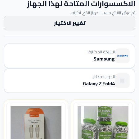
الاكسسوارات المتاحة لهذا الجهاز
تم عرض النتائج حسب الجهاز الذي اخترته.
تغيير الاختيار
الشركة المختارة
Samsung
الجهاز المختار
Galaxy Z Fold4