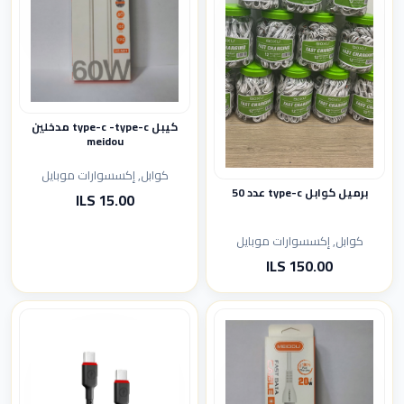
كيبل type-c -type-c مدخلين
meidou
كوابل, إكسسوارات موبايل
برميل كوابل type-c عدد 50
15.00 ILS
كوابل, إكسسوارات موبايل
150.00 ILS