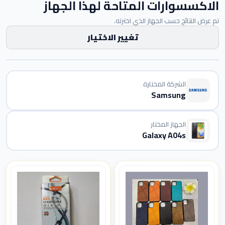
الاكسسوارات المتاحة لهذا الجهاز
تم عرض النتائج حسب الجهاز الذي اخترته.
تغيير الاختيار
الشركة المختارة
Samsung
الجهاز المختار
Galaxy A04s