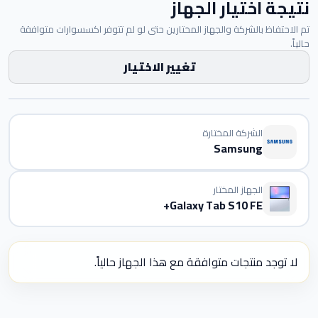
نتيجة اختيار الجهاز
تم الاحتفاظ بالشركة والجهاز المختارين حتى لو لم تتوفر اكسسوارات متوافقة
حالياً.
تغيير الاختيار
الشركة المختارة
Samsung
الجهاز المختار
Galaxy Tab S10 FE+
لا توجد منتجات متوافقة مع هذا الجهاز حالياً.