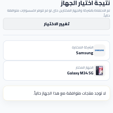
نتيجة اختيار الجهاز
تم الاحتفاظ بالشركة والجهاز المختارين حتى لو لم تتوفر اكسسوارات متوافقة
حالياً.
تغيير الاختيار
الشركة المختارة
Samsung
الجهاز المختار
Galaxy M34 5G
لا توجد منتجات متوافقة مع هذا الجهاز حالياً.